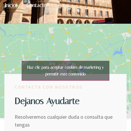
Inicio
Contacto
Haz clic para aceptar cookies de marketing y
permitir este contenido
CONTACTA CON NOSOTROS
Dejanos Ayudarte
Resolveremos cualquier duda o consulta que
tengas