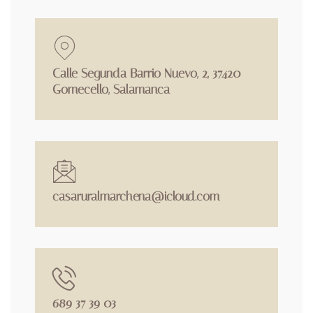
Calle Segunda Barrio Nuevo, 2, 37420
Gomecello, Salamanca
casaruralmarchena@icloud.com
689 37 39 03