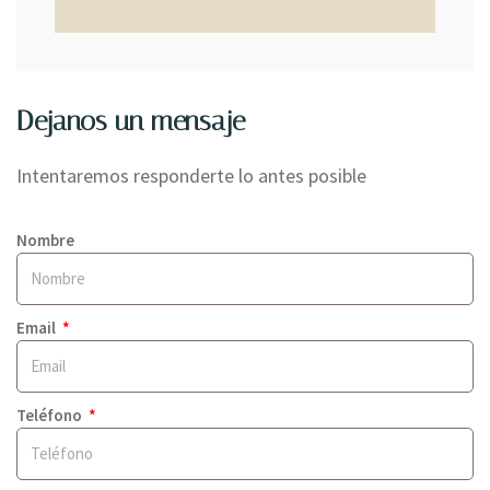
Dejanos un mensaje
Intentaremos responderte lo antes posible
Nombre
Email
Teléfono