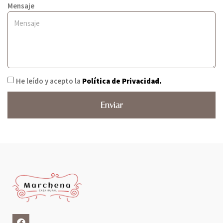
Mensaje
He leído y acepto la
Política de Privacidad.
Enviar