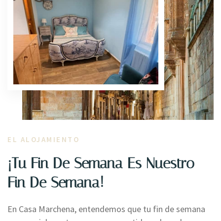
EL ALOJAMIENTO
¡Tu Fin De Semana Es Nuestro
Fin De Semana!
En Casa Marchena, entendemos que tu fin de semana