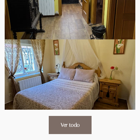
Ver todo