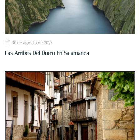
30 de agosto de 2023
Las Arribes Del Duero En Salamanca