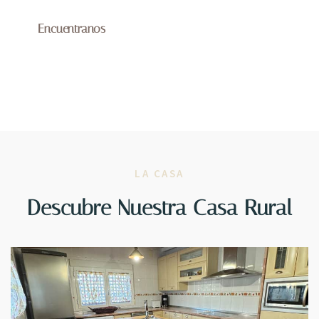
Encuentranos
LA CASA
Descubre Nuestra Casa Rural