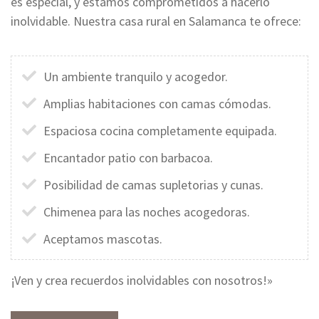
es especial, y estamos comprometidos a hacerlo
inolvidable. Nuestra casa rural en Salamanca te ofrece:
Un ambiente tranquilo y acogedor.
Amplias habitaciones con camas cómodas.
Espaciosa cocina completamente equipada.
Encantador patio con barbacoa.
Posibilidad de camas supletorias y cunas.
Chimenea para las noches acogedoras.
Aceptamos mascotas.
¡Ven y crea recuerdos inolvidables con nosotros!»