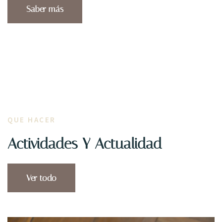
Saber más
QUE HACER
Actividades Y Actualidad
Ver todo