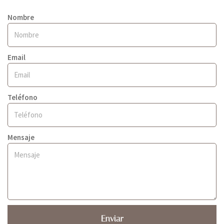
Nombre
Email
Teléfono
Mensaje
Enviar