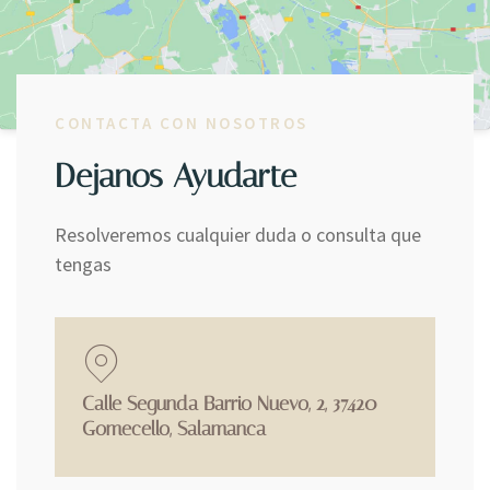
CONTACTA CON NOSOTROS
Dejanos Ayudarte
Resolveremos cualquier duda o consulta que
tengas
Calle Segunda Barrio Nuevo, 2, 37420
Gomecello, Salamanca