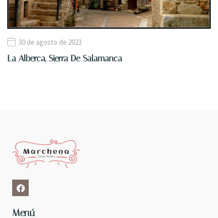
30 de agosto de 2023
La Alberca, Sierra De Salamanca
Menú