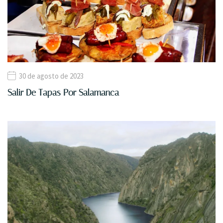
30 de agosto de 2023
Salir De Tapas Por Salamanca