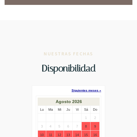
NUESTRAS FECHAS
Disponibilidad