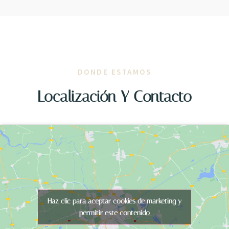
DONDE ESTAMOS
Localización Y Contacto
Haz clic para aceptar cookies de marketing y
permitir este contenido