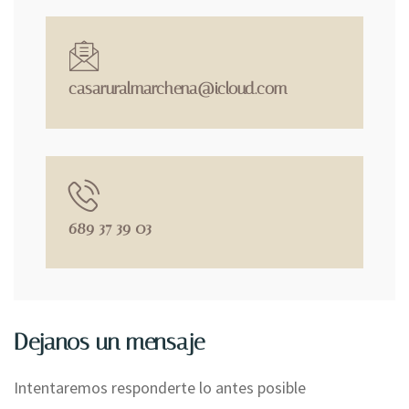
casaruralmarchena@icloud.com
689 37 39 03
Dejanos un mensaje
Intentaremos responderte lo antes posible